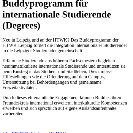
Buddyprogramm für
internationale Studierende
(Degrees)
Neu in Leipzig und an der HTWK? Das Buddyprogramm der
HTWK Leipzig fördert die Integration internationaler Studierender
in die Leipziger Studierendengemeinschaft.
Erfahrene Studierende aus höheren Fachsemestern begleiten
neuimmatrikulierte internationale Studierende und unterstützen sie
beim Einstieg in das Studien- und Stadtleben. Dies umfasst
Hilfestellungen wie die Orientierung auf dem Campus,
Unterstützung bei Behördengängen und gemeinsame
Freizeitaktivitäten.
Durch dieses ehrenamtliche Engagement können Buddies ihren
Freundeskreis international erweitern, interkulturelle Kompetenzen
erwerben und sich sprachlich auf eigene Auslandsaufenthalte
vorbereiten.