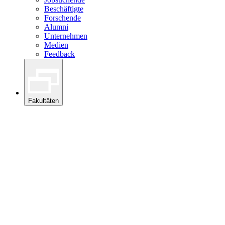
Beschäftigte
Forschende
Alumni
Unternehmen
Medien
Feedback
Fakultäten