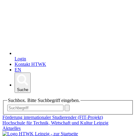
Login
Kontakt HTWK
EN
Suche
Suchbox. Bitte Suchbegriff eingeben.
Förderung internationaler Studierender (FIT-Projekt)
Hochschule für Technik, Wirtschaft und Kultur Leipzig
Aktuelles