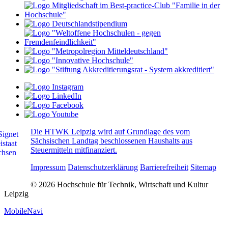
Die HTWK Leipzig wird auf Grundlage des vom
Sächsischen Landtag beschlossenen Haushalts aus
Steuermitteln mitfinanziert.
Impressum
Datenschutzerklärung
Barrierefreiheit
Sitemap
© 2026 Hochschule für Technik, Wirtschaft und Kultur
Leipzig
MobileNavi