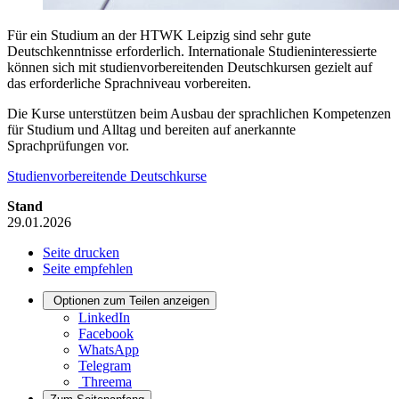
Für ein Studium an der HTWK Leipzig sind sehr gute
Deutschkenntnisse erforderlich. Internationale Studieninteressierte
können sich mit studienvorbereitenden Deutschkursen gezielt auf
das erforderliche Sprachniveau vorbereiten.
Die Kurse unterstützen beim Ausbau der sprachlichen Kompetenzen
für Studium und Alltag und bereiten auf anerkannte
Sprachprüfungen vor.
Studienvorbereitende Deutschkurse
Stand
29.01.2026
Seite drucken
Seite empfehlen
Optionen zum Teilen anzeigen
LinkedIn
Facebook
WhatsApp
Telegram
Threema