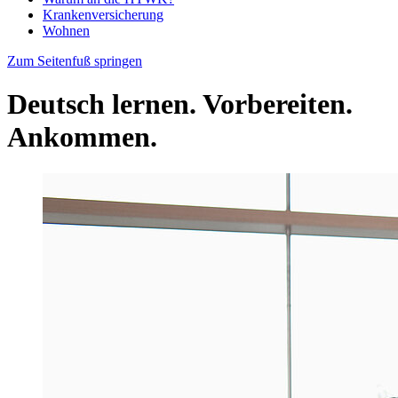
Krankenversicherung
Wohnen
Zum Seitenfuß springen
Deutsch lernen. Vorbereiten.
Ankommen.