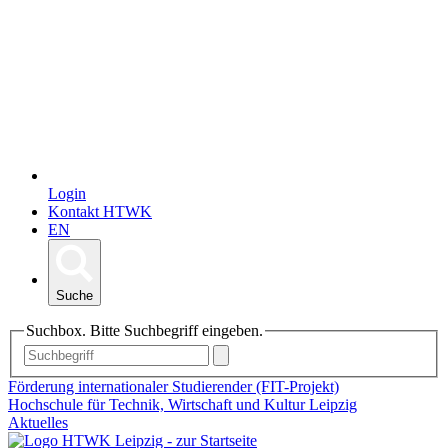
Login
Kontakt HTWK
EN
Suche
Suchbox. Bitte Suchbegriff eingeben.
Förderung internationaler Studierender (FIT-Projekt)
Hochschule für Technik, Wirtschaft und Kultur Leipzig
Aktuelles