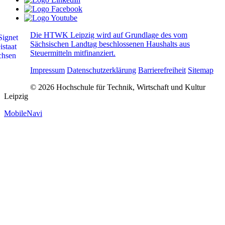
Die HTWK Leipzig wird auf Grundlage des vom
Sächsischen Landtag beschlossenen Haushalts aus
Steuermitteln mitfinanziert.
Impressum
Datenschutzerklärung
Barrierefreiheit
Sitemap
© 2026 Hochschule für Technik, Wirtschaft und Kultur
Leipzig
MobileNavi