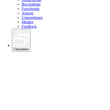
Beschäftigte
Forschende
Alumni
Unternehmen
Medien
Feedback
Fakultäten