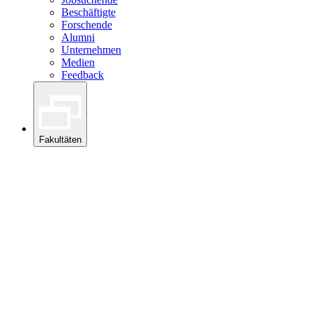
Beschäftigte
Forschende
Alumni
Unternehmen
Medien
Feedback
Fakultäten