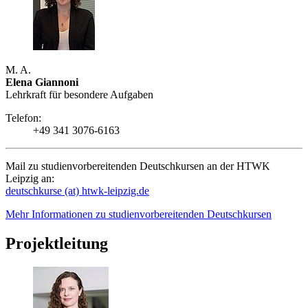
M. A.
Elena Giannoni
Lehrkraft für besondere Aufgaben
Telefon:
+49 341 3076-6163
Mail zu studienvorbereitenden Deutschkursen an der HTWK
Leipzig an:
deutschkurse (at) htwk-leipzig.de
Mehr Informationen zu studienvorbereitenden Deutschkursen
Projektleitung