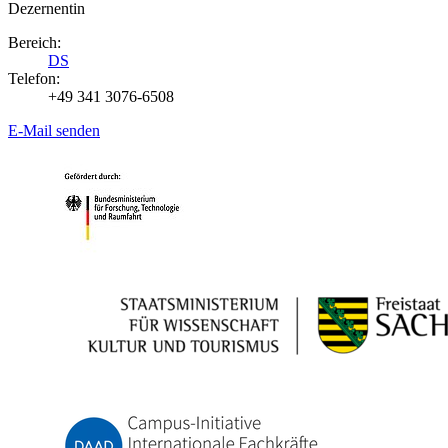
Dezernentin
Bereich:
DS
Telefon:
+49 341 3076-6508
E-Mail senden