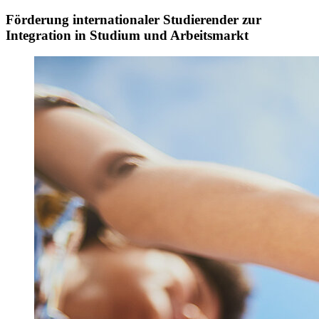
Förderung internationaler Studierender zur
Integration in Studium und Arbeitsmarkt