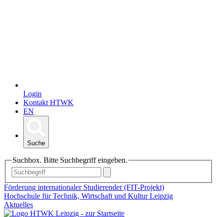
Login
Kontakt HTWK
EN
Suche
Suchbox. Bitte Suchbegriff eingeben.
Förderung internationaler Studierender (FIT-Projekt)
Hochschule für Technik, Wirtschaft und Kultur Leipzig
Aktuelles