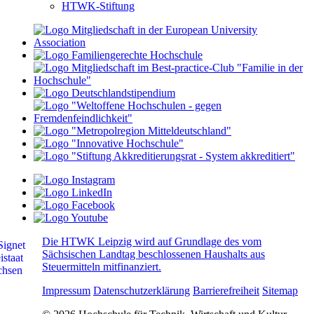
HTWK-Stiftung
Die HTWK Leipzig wird auf Grundlage des vom
Sächsischen Landtag beschlossenen Haushalts aus
Steuermitteln mitfinanziert.
Impressum
Datenschutzerklärung
Barrierefreiheit
Sitemap