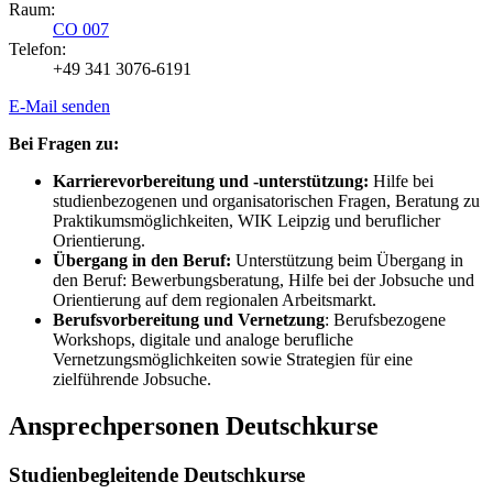
Raum:
CO 007
Telefon:
+49 341 3076-6191
E-Mail senden
Bei Fragen zu:
Karrierevorbereitung und -unterstützung:
Hilfe bei
studienbezogenen und organisatorischen Fragen, Beratung zu
Praktikumsmöglichkeiten, WIK Leipzig und beruflicher
Orientierung.
Übergang in den Beruf:
Unterstützung beim Übergang in
den Beruf: Bewerbungsberatung, Hilfe bei der Jobsuche und
Orientierung auf dem regionalen Arbeitsmarkt.
Berufsvorbereitung und Vernetzung
: Berufsbezogene
Workshops, digitale und analoge berufliche
Vernetzungsmöglichkeiten sowie Strategien für eine
zielführende Jobsuche.
Ansprechpersonen Deutschkurse
Studienbegleitende Deutschkurse