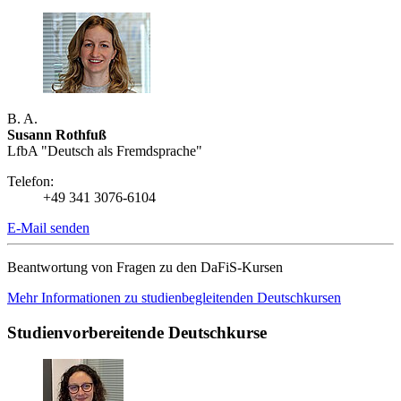
B. A.
Susann Rothfuß
LfbA "Deutsch als Fremdsprache"
Telefon:
+49 341 3076-6104
E-Mail senden
Beantwortung von Fragen zu den DaFiS-Kursen
Mehr Informationen zu studienbegleitenden Deutschkursen
Studienvorbereitende Deutschkurse