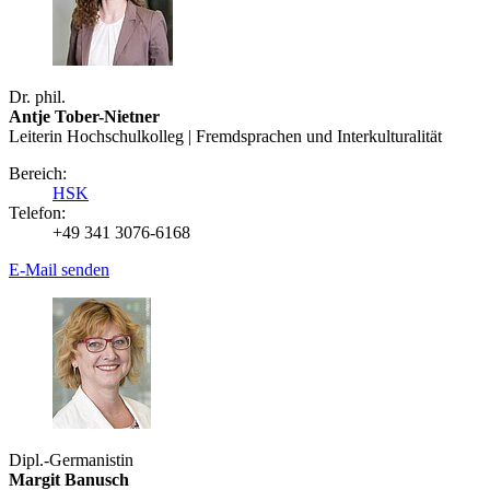
Dr. phil.
Antje Tober-Nietner
Leiterin Hochschulkolleg | Fremdsprachen und Interkulturalität
Bereich:
HSK
Telefon:
+49 341 3076-6168
E-Mail senden
Dipl.-Germanistin
Margit Banusch