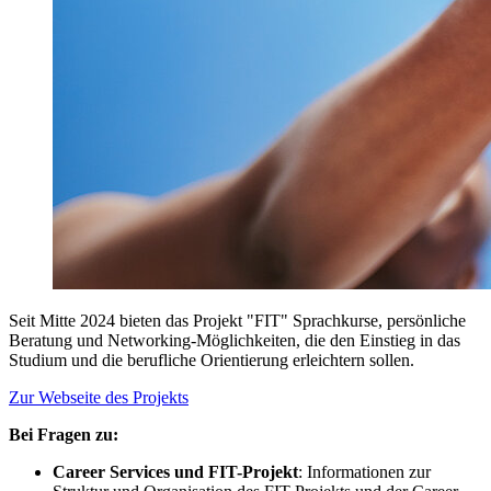
Seit Mitte 2024 bieten das Projekt "FIT" Sprachkurse, persönliche
Beratung und Networking-Möglichkeiten, die den Einstieg in das
Studium und die berufliche Orientierung erleichtern sollen.
Zur Webseite des Projekts
Bei Fragen zu:
Career Services und FIT-Projekt
: Informationen zur