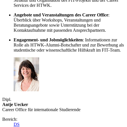
Struktur und Organisation des FIT-Projekts und der Career
Services der HTWK.
Angebote und Veranstaltungen des Career Office
:
Überblick über Workshops, Veranstaltungen und
Beratungsangebote sowie Unterstützung bei der
Kontaktaufnahme mit passenden Ansprechpartnern.
Engagement- und Jobmöglichkeiten
: Informationen zur
Rolle als HTWK-Alumni-Botschafter und zur Bewerbung als
studentische oder wissenschaftliche Hilfskraft im FIT-Team.
Dipl.
Antje Uecker
Career Office für internationale Studierende
Bereich:
DS