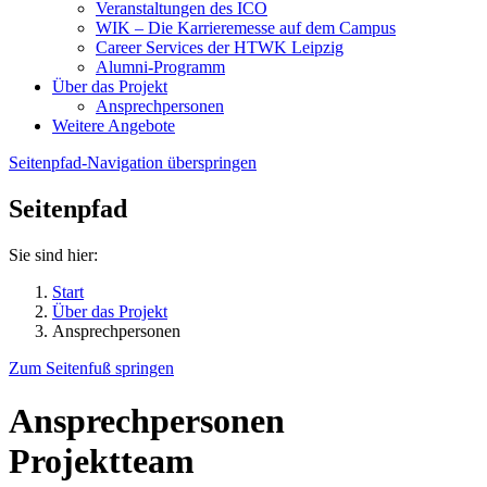
Veranstaltungen des ICO
WIK – Die Karrieremesse auf dem Campus
Career Services der HTWK Leipzig
Alumni-Programm
Über das Projekt
Ansprechpersonen
Weitere Angebote
Seitenpfad-Navigation überspringen
Seitenpfad
Sie sind hier:
Start
Über das Projekt
Ansprechpersonen
Zum Seitenfuß springen
Ansprechpersonen
Projektteam