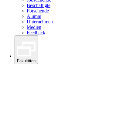
Beschäftigte
Forschende
Alumni
Unternehmen
Medien
Feedback
Fakultäten