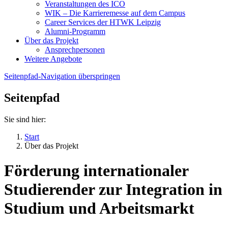
Veranstaltungen des ICO
WIK – Die Karrieremesse auf dem Campus
Career Services der HTWK Leipzig
Alumni-Programm
Über das Projekt
Ansprechpersonen
Weitere Angebote
Seitenpfad-Navigation überspringen
Seitenpfad
Sie sind hier:
Start
Über das Projekt
Förderung internationaler
Studierender zur Integration in
Studium und Arbeitsmarkt