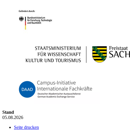
Stand
05.08.2026
Seite drucken