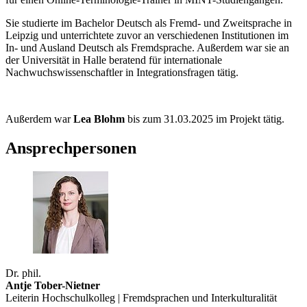
Sie studierte im Bachelor Deutsch als Fremd- und Zweitsprache in
Leipzig und unterrichtete zuvor an verschiedenen Institutionen im
In- und Ausland Deutsch als Fremdsprache. Außerdem war sie an
der Universität in Halle beratend für internationale
Nachwuchswissenschaftler in Integrationsfragen tätig.
Außerdem war
Lea Blohm
bis zum 31.03.2025 im Projekt tätig.
Ansprechpersonen
Dr. phil.
Antje Tober-Nietner
Leiterin Hochschulkolleg | Fremdsprachen und Interkulturalität