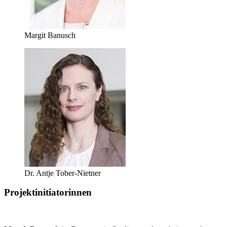
Margit Banusch
Dr. Antje Tober-Nietner
Projektinitiatorinnen