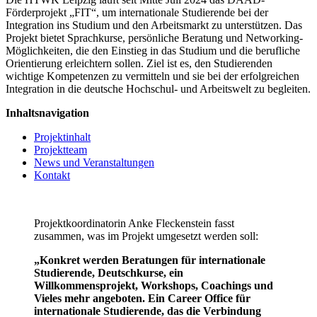
Förderprojekt „FIT“, um internationale Studierende bei der
Integration ins Studium und den Arbeitsmarkt zu unterstützen. Das
Projekt bietet Sprachkurse, persönliche Beratung und Networking-
Möglichkeiten, die den Einstieg in das Studium und die berufliche
Orientierung erleichtern sollen. Ziel ist es, den Studierenden
wichtige Kompetenzen zu vermitteln und sie bei der erfolgreichen
Integration in die deutsche Hochschul- und Arbeitswelt zu begleiten.
Inhaltsnavigation
Projektinhalt
Projektteam
News und Veranstaltungen
Kontakt
Projektkoordinatorin Anke Fleckenstein fasst
zusammen, was im Projekt umgesetzt werden soll:
„Konkret werden Beratungen für internationale
Studierende, Deutschkurse, ein
Willkommensprojekt, Workshops, Coachings und
Vieles mehr angeboten. Ein Career Office für
internationale Studierende, das die Verbindung