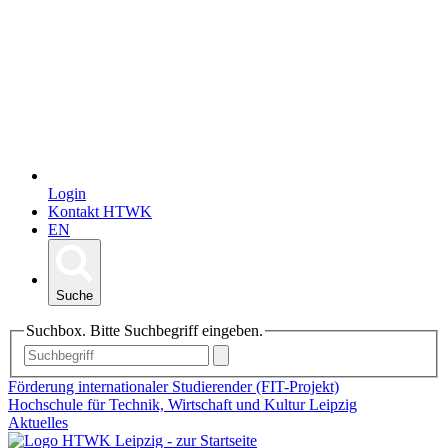
Login
Kontakt HTWK
EN
Suche
Suchbox. Bitte Suchbegriff eingeben.
Förderung internationaler Studierender (FIT-Projekt)
Hochschule für Technik, Wirtschaft und Kultur Leipzig
Aktuelles