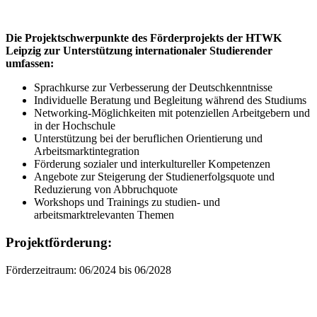
Die Projektschwerpunkte des Förderprojekts der HTWK
Leipzig zur Unterstützung internationaler Studierender
umfassen:
Sprachkurse zur Verbesserung der Deutschkenntnisse
Individuelle Beratung und Begleitung während des Studiums
Networking-Möglichkeiten mit potenziellen Arbeitgebern und
in der Hochschule
Unterstützung bei der beruflichen Orientierung und
Arbeitsmarktintegration
Förderung sozialer und interkultureller Kompetenzen
Angebote zur Steigerung der Studienerfolgsquote und
Reduzierung von Abbruchquote
Workshops und Trainings zu studien- und
arbeitsmarktrelevanten Themen
Projektförderung:
Förderzeitraum: 06/2024 bis 06/2028