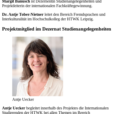
Margit Banusch
ist Dezernentin Studienangelegenheiten und
Projektleiterin der internationalen Fachkräftegewinnung.
Dr. Antje Tober-Nietner
leitet den Bereich Fremdsprachen und
Interkulturalität im Hochschulkolleg der HTWK Leipzig.
Projektmitglied im Dezernat Studienangelegenheiten
Antje Uecker
Antje Uecker
begleitet innerhalb des Projektes die Internationalen
Studierenden der HTWK bei allen Themen im Bereich