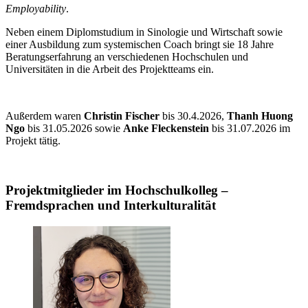
Employability
.
Neben einem Diplomstudium in Sinologie und Wirtschaft sowie
einer Ausbildung zum systemischen Coach bringt sie 18 Jahre
Beratungserfahrung an verschiedenen Hochschulen und
Universitäten in die Arbeit des Projektteams ein.
Außerdem waren
Christin Fischer
bis 30.4.2026,
Thanh Huong
Ngo
bis 31.05.2026 sowie
Anke Fleckenstein
bis 31.07.2026 im
Projekt tätig.
Projektmitglieder im Hochschulkolleg –
Fremdsprachen und Interkulturalität