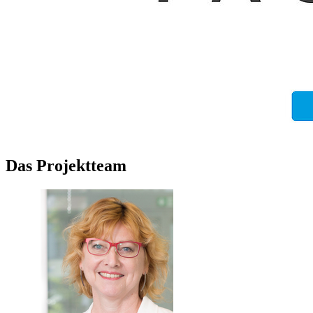
Das Projektteam