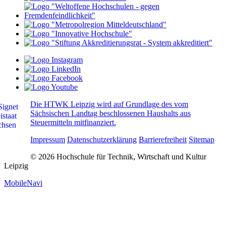
Die HTWK Leipzig wird auf Grundlage des vom
Sächsischen Landtag beschlossenen Haushalts aus
Steuermitteln mitfinanziert.
Impressum
Datenschutzerklärung
Barrierefreiheit
Sitemap
© 2026 Hochschule für Technik, Wirtschaft und Kultur
Leipzig
MobileNavi