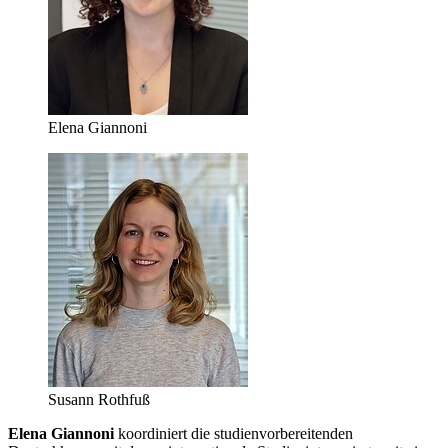
Elena Giannoni
Susann Rothfuß
Elena Giannoni
koordiniert die studienvorbereitenden