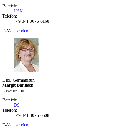
Bereich:
HSK
Telefon:
+49 341 3076-6168
E-Mail senden
Dipl.-Germanistin
Margit Banusch
Dezernentin
Bereich:
DS
Telefon:
+49 341 3076-6508
E-Mail senden