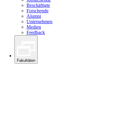
Beschäftigte
Forschende
Alumni
Unternehmen
Medien
Feedback
Fakultäten