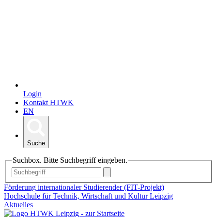
Login
Kontakt HTWK
EN
Suche
Suchbox. Bitte Suchbegriff eingeben.
Förderung internationaler Studierender (FIT-Projekt)
Hochschule für Technik, Wirtschaft und Kultur Leipzig
Aktuelles