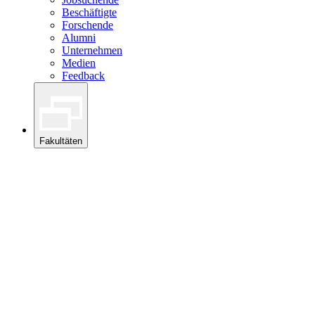
Beschäftigte
Forschende
Alumni
Unternehmen
Medien
Feedback
Fakultäten