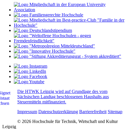
Die HTWK Leipzig wird auf Grundlage des vom
Sächsischen Landtag beschlossenen Haushalts aus
Steuermitteln mitfinanziert.
Impressum
Datenschutzerklärung
Barrierefreiheit
Sitemap
© 2026 Hochschule für Technik, Wirtschaft und Kultur
Leipzig