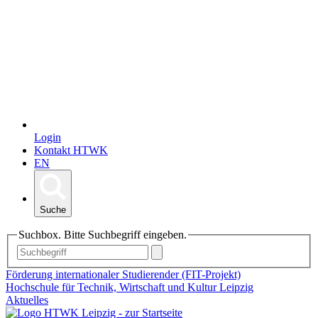
Login
Kontakt HTWK
EN
Suche
Suchbox. Bitte Suchbegriff eingeben.
Förderung internationaler Studierender (FIT-Projekt)
Hochschule für Technik, Wirtschaft und Kultur Leipzig
Aktuelles