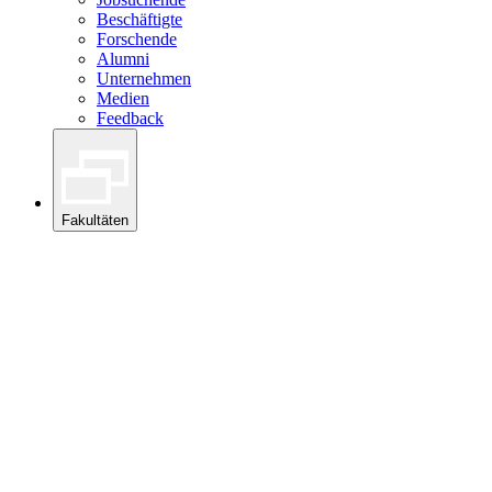
Beschäftigte
Forschende
Alumni
Unternehmen
Medien
Feedback
Fakultäten