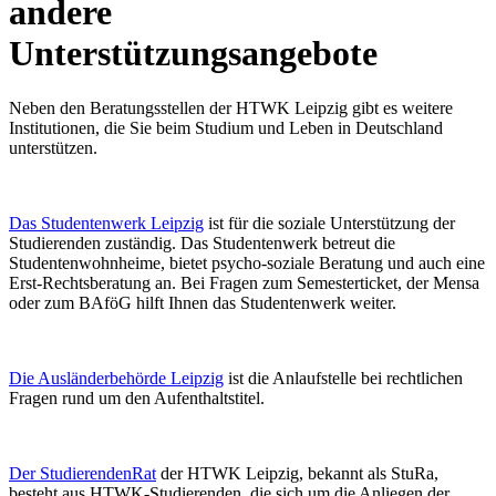
andere
Unterstützungsangebote
Neben den Beratungsstellen der HTWK Leipzig gibt es weitere
Institutionen, die Sie beim Studium und Leben in Deutschland
unterstützen.
Das Studentenwerk Leipzig
ist für die soziale Unterstützung der
Studierenden zuständig. Das Studentenwerk betreut die
Studentenwohnheime, bietet psycho-soziale Beratung und auch eine
Erst-Rechtsberatung an. Bei Fragen zum Semesterticket, der Mensa
oder zum BAföG hilft Ihnen das Studentenwerk weiter.
Die Ausländerbehörde Leipzig
ist die Anlaufstelle bei rechtlichen
Fragen rund um den Aufenthaltstitel.
Der StudierendenRat
der HTWK Leipzig, bekannt als StuRa,
besteht aus HTWK-Studierenden, die sich um die Anliegen der