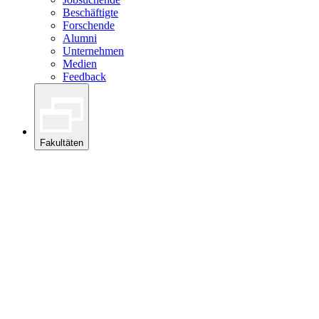
Beschäftigte
Forschende
Alumni
Unternehmen
Medien
Feedback
Fakultäten