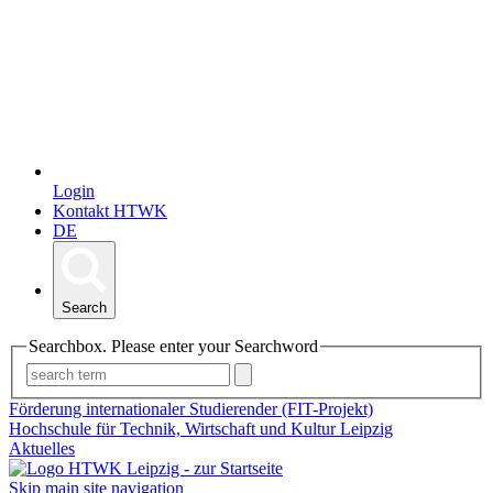
Login
Kontakt HTWK
DE
Search
Searchbox. Please enter your Searchword
Förderung internationaler Studierender (FIT-Projekt)
Hochschule für Technik, Wirtschaft und Kultur Leipzig
Aktuelles
Skip main site navigation