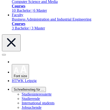
Computer Science and Media
Courses
10 Bachelor | 6 Master
Faculty
Business Administration and Industrial Engineering
Courses
3 Bachelor | 3 Master
Font size
HTWK Leipzig
Schnelleinstieg für ...
Studieninteressierte
Studierende
International students
Jobsuchende