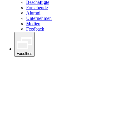
Beschäftigte
Forschende
Alumni
Unternehmen
Medien
Feedback
Faculties