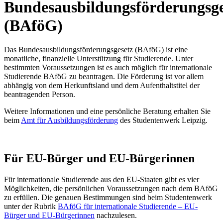
Bundesausbildungsförderungsge
(BAföG)
Das Bundesausbildungsförderungsgesetz (BAföG) ist eine
monatliche, finanzielle Unterstützung für Studierende. Unter
bestimmten Voraussetzungen ist es auch möglich für internationale
Studierende BAföG zu beantragen. Die Förderung ist vor allem
abhängig von dem Herkunftsland und dem Aufenthaltstitel der
beantragenden Person.
Weitere Informationen und eine persönliche Beratung erhalten Sie
beim
Amt für Ausbildungsförderung
des Studentenwerk Leipzig.
Für EU-Bürger und EU-Bürgerinnen
Für internationale Studierende aus den EU-Staaten gibt es vier
Möglichkeiten, die persönlichen Voraussetzungen nach dem BAföG
zu erfüllen. Die genauen Bestimmungen sind beim Studentenwerk
unter der Rubrik
BAföG für internationale Studierende – EU-
Bürger und EU-Bürgerinnen
nachzulesen.