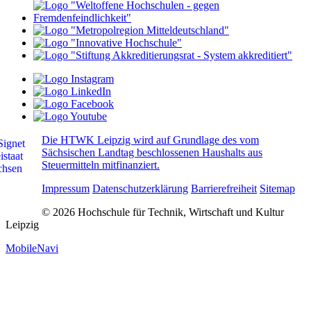
Die HTWK Leipzig wird auf Grundlage des vom
Sächsischen Landtag beschlossenen Haushalts aus
Steuermitteln mitfinanziert.
Impressum
Datenschutzerklärung
Barrierefreiheit
Sitemap
© 2026 Hochschule für Technik, Wirtschaft und Kultur
Leipzig
MobileNavi