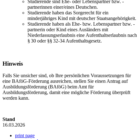
Studierende sind Ehe- oder Lebenspartner bzw. -
partnerinnen einer/eines Deutschen.
Studierende haben das Sorgerecht für ein
minderjähriges Kind mit deutscher Staatsangehörigkeit.
Studierende haben als Ehe- bzw. Lebenspartner bzw. -
partnerin oder Kind eines Ausländers mit
Niederlassungserlaubnis eine Aufenthaltserlaubnis nach
§ 30 oder §§ 32-34 Aufenthaltsgesetz.
Hinweis
Falls Sie unsicher sind, ob Ihre persönlichen Voraussetzungen für
eine BAföG-Förderung ausreichen, stellen Sie einen Antrag auf
Ausbildungsförderung (BAföG) beim Amt für
Ausbildungsförderung, damit eine mögliche Förderung überprüft
werden kann.
Stand
16.03.2026
print page