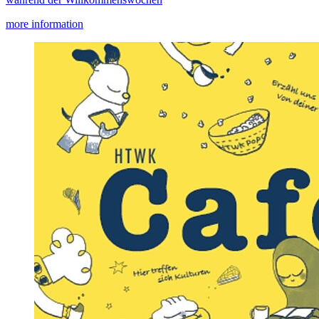
more information