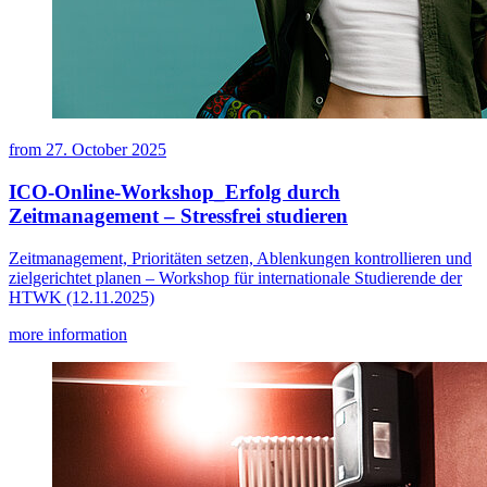
from
27. October 2025
ICO-Online-Workshop_Erfolg durch
Zeitmanagement – Stressfrei studieren
Zeitmanagement, Prioritäten setzen, Ablenkungen kontrollieren und
zielgerichtet planen – Workshop für internationale Studierende der
HTWK (12.11.2025)
more information