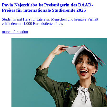
Pavla Nejezchleba ist Preisträgerin des DAAD-
Preises für internationale Studierende 2025
Studentin mit Herz für Literatur, Menschen und kreative Vielfalt
erhält den mit 1.000 Euro dotierten Preis
more information