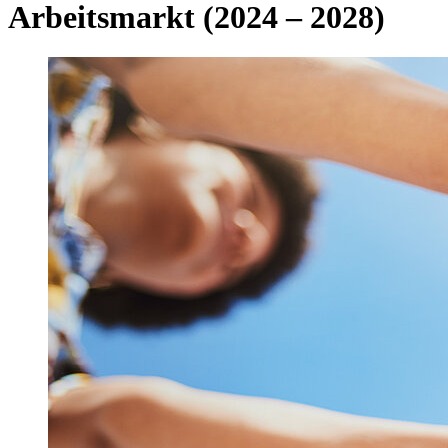
Arbeitsmarkt (2024 – 2028)