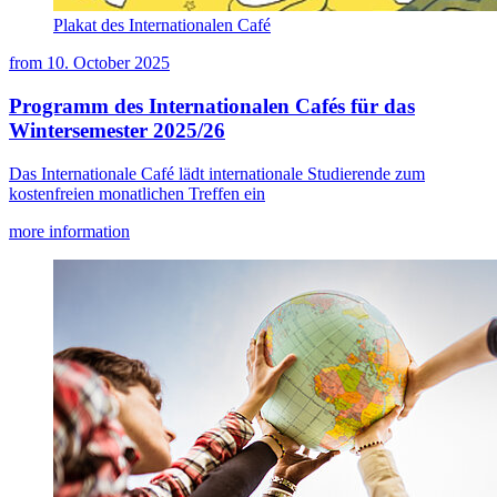
Plakat des Internationalen Café
from
10. October 2025
Programm des Internationalen Cafés für das
Wintersemester 2025/26
Das Internationale Café lädt internationale Studierende zum
kostenfreien monatlichen Treffen ein
more information