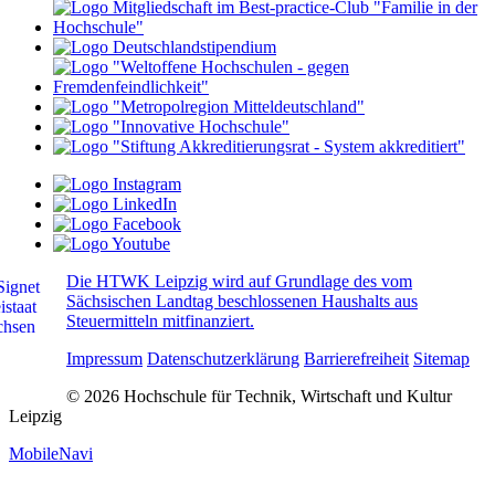
Die HTWK Leipzig wird auf Grundlage des vom
Sächsischen Landtag beschlossenen Haushalts aus
Steuermitteln mitfinanziert.
Impressum
Datenschutzerklärung
Barrierefreiheit
Sitemap
© 2026 Hochschule für Technik, Wirtschaft und Kultur
Leipzig
MobileNavi