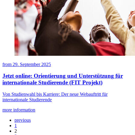
from
29. September 2025
Jetzt online: Orientierung und Unterstützung für
internationale Studierende (FIT Projekt)
Von Studienwahl bis Karriere: Der neue Webauftritt für
internationale Studierende
more information
previous
1
2