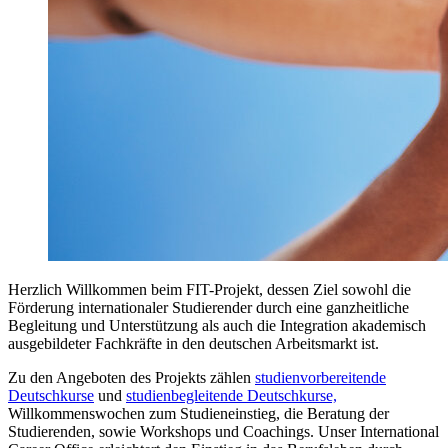
Herzlich Willkommen beim FIT-Projekt, dessen Ziel sowohl die
Förderung internationaler Studierender durch eine ganzheitliche
Begleitung und Unterstützung als auch die Integration akademisch
ausgebildeter Fachkräfte in den deutschen Arbeitsmarkt ist.
Zu den Angeboten des Projekts zählen
studienvorbereitende
Deutschkurse
und
studienbegleitende Deutschkurse,
Willkommenswochen zum Studieneinstieg, die Beratung der
Studierenden, sowie Workshops und Coachings. Unser International