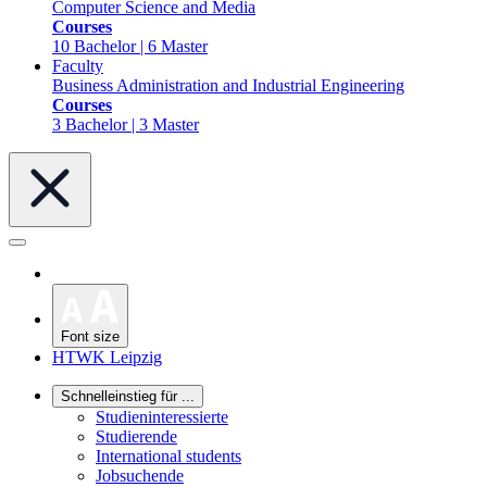
Computer Science and Media
Courses
10 Bachelor | 6 Master
Faculty
Business Administration and Industrial Engineering
Courses
3 Bachelor | 3 Master
Font size
HTWK Leipzig
Schnelleinstieg für ...
Studieninteressierte
Studierende
International students
Jobsuchende