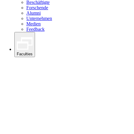
Beschäftigte
Forschende
Alumni
Unternehmen
Medien
Feedback
Faculties