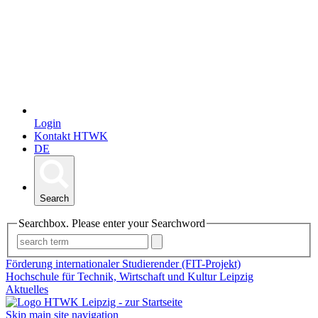
Login
Kontakt HTWK
DE
Search
Searchbox. Please enter your Searchword
Förderung internationaler Studierender (FIT-Projekt)
Hochschule für Technik, Wirtschaft und Kultur Leipzig
Aktuelles
Skip main site navigation